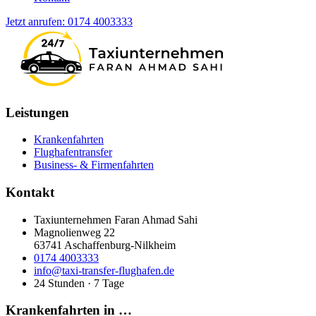
Jetzt anrufen:
0174 4003333
Leistungen
Krankenfahrten
Flughafentransfer
Business- & Firmenfahrten
Kontakt
Taxiunternehmen Faran Ahmad Sahi
Magnolienweg 22
63741
Aschaffenburg-Nilkheim
0174 4003333
info@taxi-transfer-flughafen.de
24 Stunden · 7 Tage
Krankenfahrten in …